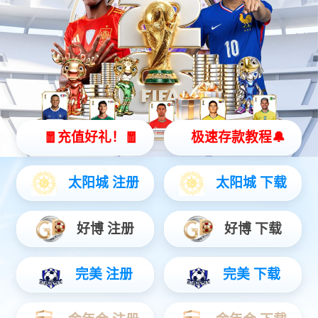
eTilt 角度传感器
eTilt倾角传感器，适用各种工业调平和倾斜测量，单轴和双轴传
感器采用霍尔感应原理 ，三轴传感器采用Gyro传感器原理，能够
在强振动，运动环境中准确输出物体姿态角度
咨询热线：
189-1680-8200
产品咨询
文档下载
产品特点